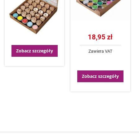
18,95 zł
Zobacz szczegóły
Zawiera VAT
Zobacz szczegóły