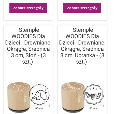
Zobacz szczegóły
Zobacz szczegóły
Stemple
Stemple
WOODIES Dla
WOODIES Dla
Dzieci - Drewniane,
Dzieci - Drewniane,
Okrągłe, Średnica
Okrągłe, Średnica
3 cm, Słoń - (3
3 cm, Ubranka - (3
szt.)
szt.)