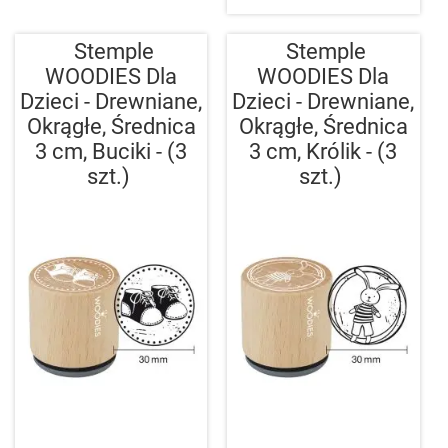
Stemple
Stemple
WOODIES Dla
WOODIES Dla
Dzieci - Drewniane,
Dzieci - Drewniane,
Okrągłe, Średnica
Okrągłe, Średnica
3 cm, Buciki - (3
3 cm, Królik - (3
szt.)
szt.)