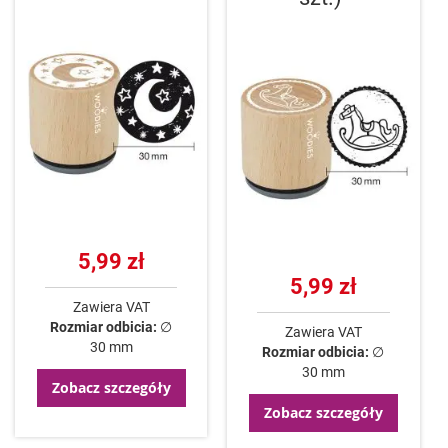
5,99 zł
5,99 zł
Zawiera VAT
Rozmiar odbicia:
∅
Zawiera VAT
30 mm
Rozmiar odbicia:
∅
30 mm
Zobacz szczegóły
Zobacz szczegóły