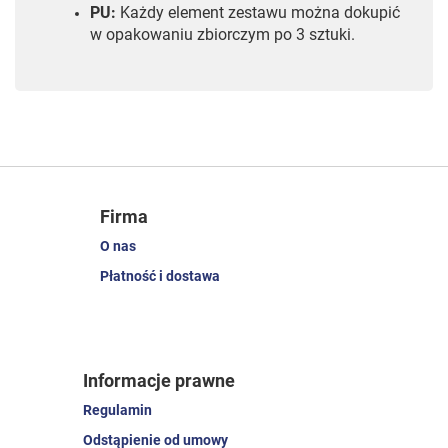
PU:
Każdy element zestawu można dokupić
w opakowaniu zbiorczym po 3 sztuki.
Firma
O nas
Płatność i dostawa
Informacje prawne
Regulamin
Odstąpienie od umowy