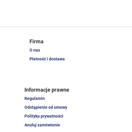
Firma
O nas
Płatność i dostawa
Informacje prawne
Regulamin
Odstąpienie od umowy
Polityka prywatności
Anuluj zamówienie