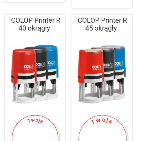
COLOP Printer R
COLOP Printer R
40 okrągły
45 okrągły