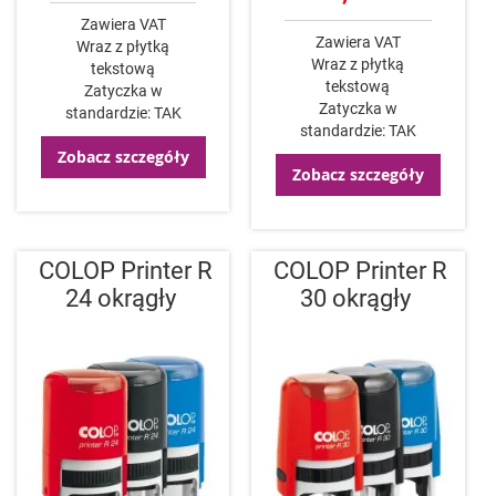
Zawiera VAT
Zawiera VAT
Wraz z płytką
Wraz z płytką
tekstową
tekstową
Zatyczka w
Zatyczka w
standardzie: TAK
standardzie: TAK
Zobacz szczegóły
Zobacz szczegóły
COLOP Printer R
COLOP Printer R
24 okrągły
30 okrągły