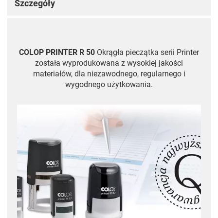
Szczegóły
COLOP PRINTER R 50
Okrągła pieczątka serii Printer
została wyprodukowana z wysokiej jakości
materiałów, dla niezawodnego, regularnego i
wygodnego użytkowania.