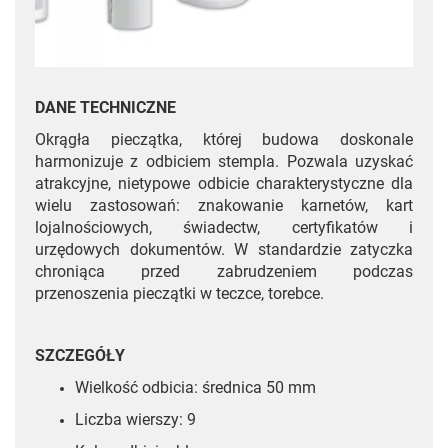
DANE TECHNICZNE
Okrągła pieczątka, której budowa doskonale
harmonizuje z odbiciem stempla. Pozwala uzyskać
atrakcyjne, nietypowe odbicie charakterystyczne dla
wielu zastosowań: znakowanie karnetów, kart
lojalnościowych, świadectw, certyfikatów i
urzędowych dokumentów. W standardzie zatyczka
chroniąca przed zabrudzeniem podczas
przenoszenia pieczątki w teczce, torebce.
SZCZEGÓŁY
Wielkość odbicia: średnica 50 mm
Liczba wierszy: 9