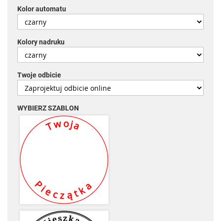
Kolor automatu
Kolory nadruku
Twoje odbicie
WYBIERZ SZABLON