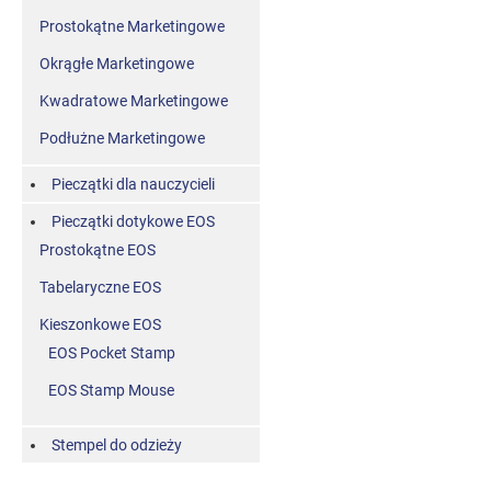
Prostokątne Marketingowe
Okrągłe Marketingowe
Kwadratowe Marketingowe
Podłużne Marketingowe
Pieczątki dla nauczycieli
Pieczątki dotykowe EOS
Prostokątne EOS
Tabelaryczne EOS
Kieszonkowe EOS
EOS Pocket Stamp
EOS Stamp Mouse
Stempel do odzieży