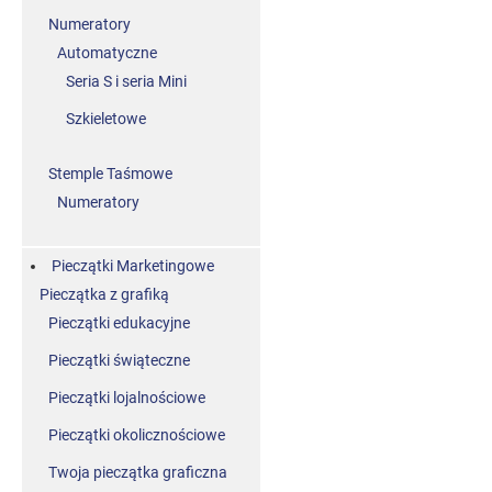
Numeratory
Automatyczne
Seria S i seria Mini
Szkieletowe
Stemple Taśmowe
Numeratory
Pieczątki Marketingowe
Pieczątka z grafiką
Pieczątki edukacyjne
Pieczątki świąteczne
Pieczątki lojalnościowe
Pieczątki okolicznościowe
Twoja pieczątka graficzna