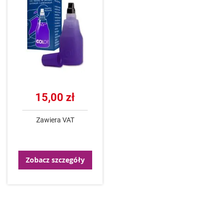
15,00 zł
Zawiera VAT
Zobacz szczegóły