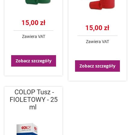
15,00 zł
15,00 zł
Zawiera VAT
Zawiera VAT
Zobacz szczegóły
Zobacz szczegóły
COLOP Tusz -
FIOLETOWY - 25
ml