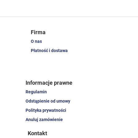
Firma
O nas
Płatność i dostawa
Informacje prawne
Regulamin
Odstąpienie od umowy
Polityka prywatności
Anuluj zamówienie
Kontakt