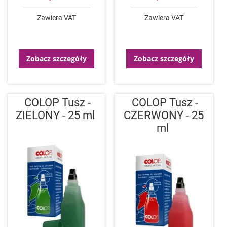
Zawiera VAT
Zawiera VAT
Zobacz szczegóły
Zobacz szczegóły
COLOP Tusz -
COLOP Tusz -
ZIELONY - 25 ml
CZERWONY - 25
ml