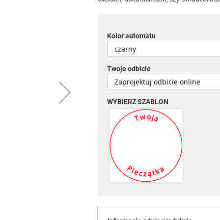
Kolor automatu
Twoje odbicie
WYBIERZ SZABLON