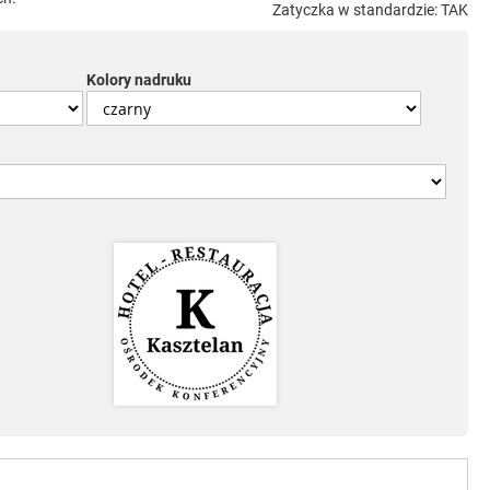
Zatyczka w standardzie: TAK
Kolory nadruku