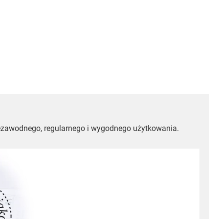
niezawodnego, regularnego i wygodnego użytkowania.