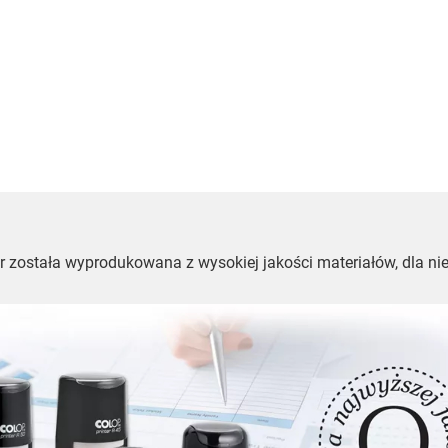
ter została wyprodukowana z wysokiej jakości materiałów, dla 