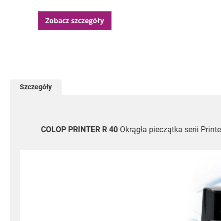
Zobacz szczegóły
Szczegóły
COLOP PRINTER R 40
Okrągła pieczątka serii Prin