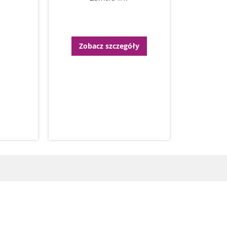
Zobacz szczegóły