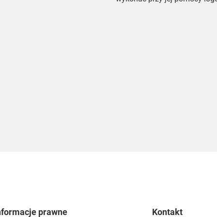
nformacje prawne
Kontakt