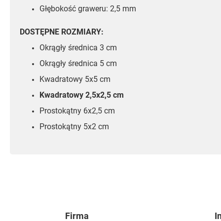
Głębokość graweru: 2,5 mm
DOSTĘPNE ROZMIARY:
Okrągły średnica 3 cm
Okrągły średnica 5 cm
Kwadratowy 5x5 cm
Kwadratowy 2,5x2,5 cm
Prostokątny 6x2,5 cm
Prostokątny 5x2 cm
Firma
I