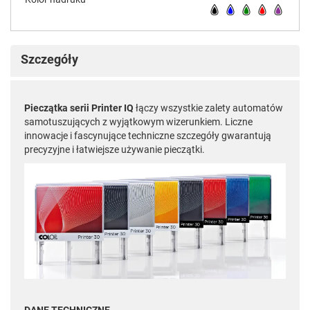
Szczegóły
Pieczątka serii Printer IQ
łączy wszystkie zalety automatów
samotuszujących z wyjątkowym wizerunkiem. Liczne
innowacje i fascynujące techniczne szczegóły gwarantują
precyzyjne i łatwiejsze używanie pieczątki.
DANE TECHNICZNE