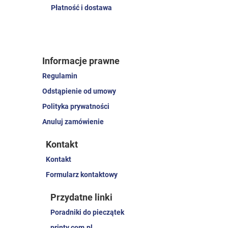
Płatność i dostawa
Informacje prawne
Regulamin
Odstąpienie od umowy
Polityka prywatności
Anuluj zamówienie
Kontakt
Kontakt
Formularz kontaktowy
Przydatne linki
Poradniki do pieczątek
printy.com.pl