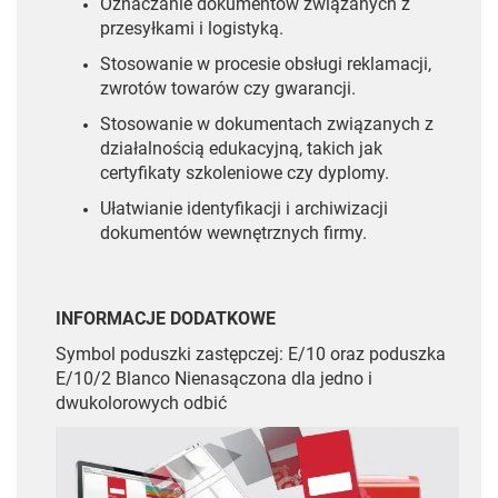
Oznaczanie dokumentów związanych z
przesyłkami i logistyką.
Stosowanie w procesie obsługi reklamacji,
zwrotów towarów czy gwarancji.
Stosowanie w dokumentach związanych z
działalnością edukacyjną, takich jak
certyfikaty szkoleniowe czy dyplomy.
Ułatwianie identyfikacji i archiwizacji
dokumentów wewnętrznych firmy.
INFORMACJE DODATKOWE
Symbol poduszki zastępczej: E/10 oraz poduszka
E/10/2 Blanco Nienasączona dla jedno i
dwukolorowych odbić