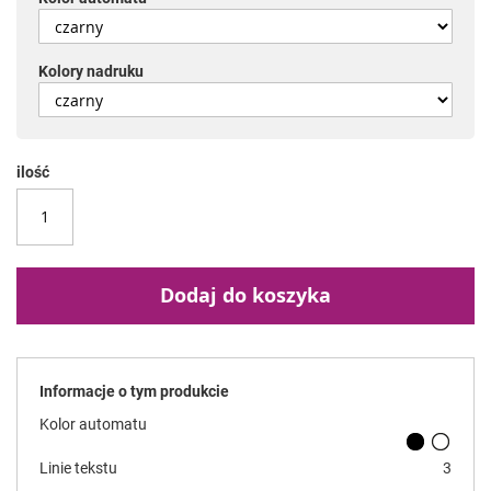
Kolory nadruku
ilość
Dodaj do koszyka
Informacje o tym produkcie
Kolor automatu
Linie tekstu
3