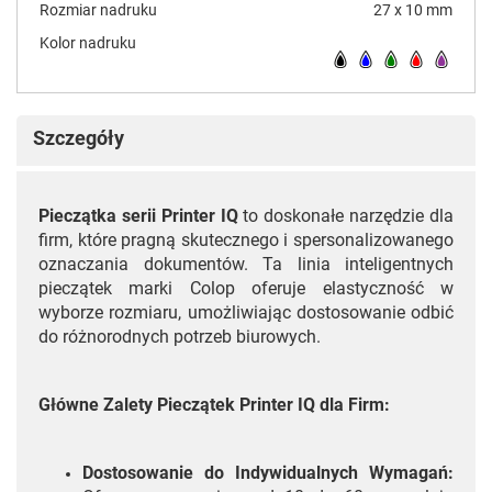
Rozmiar nadruku
27 x 10 mm
Kolor nadruku
Szczegóły
Pieczątka serii Printer IQ
to doskonałe narzędzie dla
firm, które pragną skutecznego i spersonalizowanego
oznaczania dokumentów. Ta linia inteligentnych
pieczątek marki Colop oferuje elastyczność w
wyborze rozmiaru, umożliwiając dostosowanie odbić
do różnorodnych potrzeb biurowych.
Główne Zalety Pieczątek Printer IQ dla Firm:
Dostosowanie do Indywidualnych Wymagań: