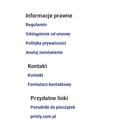
Informacje prawne
Regulamin
Odstąpienie od umowy
Polityka prywatności
Anuluj zamówienie
Kontakt
Kontakt
Formularz kontaktowy
Przydatne linki
Poradniki do pieczątek
printy.com.pl