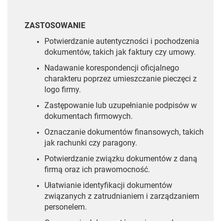
ZASTOSOWANIE
Potwierdzanie autentyczności i pochodzenia
dokumentów, takich jak faktury czy umowy.
Nadawanie korespondencji oficjalnego
charakteru poprzez umieszczanie pieczęci z
logo firmy.
Zastępowanie lub uzupełnianie podpisów w
dokumentach firmowych.
Oznaczanie dokumentów finansowych, takich
jak rachunki czy paragony.
Potwierdzanie związku dokumentów z daną
firmą oraz ich prawomocność.
Ułatwianie identyfikacji dokumentów
związanych z zatrudnianiem i zarządzaniem
personelem.