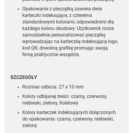
Opakowanie z pieczątką zawiera dwie
karteczki indeksujące, z czterema
standardowymi kolorami, odpowiednimi dla
każdego koloru obudowy. Użytkownik może
samodzielnie personalizować pieczątkę
wprowadzając na karteczkę indeksującą logo,
kod QR, dowolną grafikę promując swoją
firmę praktycznie wszędzie.
SZCZEGÓŁY
Rozmiar odbicia: 27 x 10 mm
Kolory odbijanej treści: czarny, czerwony,
niebieski, zielony, fioletowy
Kolory karteczek indeksujących dołączonych
do opakowania: czarny, czerwony, niebieski,
zielony