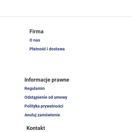
Firma
O nas
Płatność i dostawa
Informacje prawne
Regulamin
Odstąpienie od umowy
Polityka prywatności
Anuluj zamówienie
Kontakt