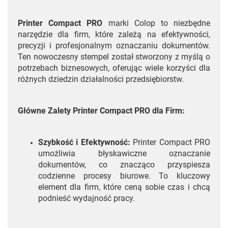
Printer Compact PRO
marki Colop to niezbędne
narzędzie dla firm, które zależą na efektywności,
precyzji i profesjonalnym oznaczaniu dokumentów.
Ten nowoczesny stempel został stworzony z myślą o
potrzebach biznesowych, oferując wiele korzyści dla
różnych dziedzin działalności przedsiębiorstw.
Główne Zalety Printer Compact PRO dla Firm:
Szybkość i Efektywność:
Printer Compact PRO
umożliwia błyskawiczne oznaczanie
dokumentów, co znacząco przyspiesza
codzienne procesy biurowe. To kluczowy
element dla firm, które ceną sobie czas i chcą
podnieść wydajność pracy.