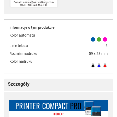
Informacje o tym produkcie
Kolor automatu
Linie tekstu
6
Rozmiar nadruku
59 x 23 mm
Kolor nadruku
Szczegóły