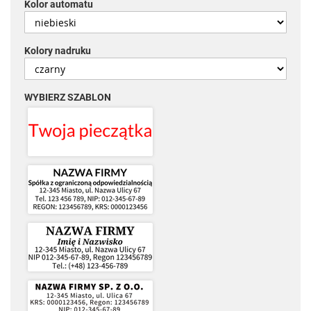
Kolor automatu
Kolory nadruku
WYBIERZ SZABLON