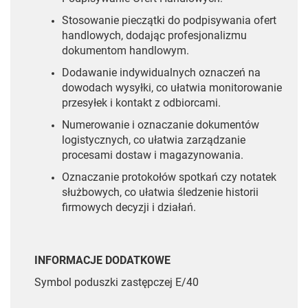
Stosowanie pieczątki do podpisywania ofert
handlowych, dodając profesjonalizmu
dokumentom handlowym.
Dodawanie indywidualnych oznaczeń na
dowodach wysyłki, co ułatwia monitorowanie
przesyłek i kontakt z odbiorcami.
Numerowanie i oznaczanie dokumentów
logistycznych, co ułatwia zarządzanie
procesami dostaw i magazynowania.
Oznaczanie protokołów spotkań czy notatek
służbowych, co ułatwia śledzenie historii
firmowych decyzji i działań.
INFORMACJE DODATKOWE
Symbol poduszki zastępczej E/40