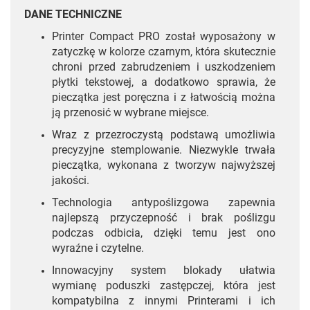
DANE TECHNICZNE
Printer Compact PRO został wyposażony w
zatyczkę w kolorze czarnym, która skutecznie
chroni przed zabrudzeniem i uszkodzeniem
płytki tekstowej, a dodatkowo sprawia, że
pieczątka jest poręczna i z łatwością można
ją przenosić w wybrane miejsce.
Wraz z przezroczystą podstawą umożliwia
precyzyjne stemplowanie. Niezwykle trwała
pieczątka, wykonana z tworzyw najwyższej
jakości.
Technologia antypoślizgowa zapewnia
najlepszą przyczepność i brak poślizgu
podczas odbicia, dzięki temu jest ono
wyraźne i czytelne.
Innowacyjny system blokady ułatwia
wymianę poduszki zastępczej, która jest
kompatybilna z innymi Printerami i ich