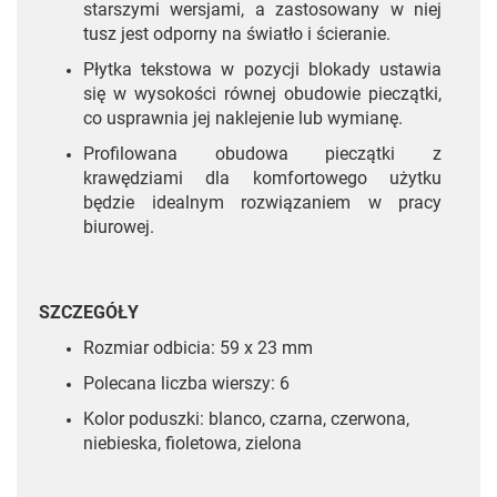
starszymi wersjami, a zastosowany w niej
tusz jest odporny na światło i ścieranie.
Płytka tekstowa w pozycji blokady ustawia
się w wysokości równej obudowie pieczątki,
co usprawnia jej naklejenie lub wymianę.
Profilowana obudowa pieczątki z
krawędziami dla komfortowego użytku
będzie idealnym rozwiązaniem w pracy
biurowej.
SZCZEGÓŁY
Rozmiar odbicia: 59 x 23 mm
Polecana liczba wierszy: 6
Kolor poduszki: blanco, czarna, czerwona,
niebieska, fioletowa, zielona