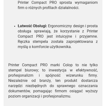
Printer Compact PRO sprosta wymaganiom
firm o różnych profilach działalności.
Łatwość Obsługi:
Ergonomiczny design i prosta
obsługa sprawiają, że korzystanie z Printer
Compact PRO jest intuicyjne i przyjemne.
Ręczka stempela została zaprojektowana z
myślą o komforcie użytkownika.
Printer Compact PRO marki Colop to nie tylko
stempel biurowy; to inwestycja w efektywność,
profesjonalizm i spójność wizerunku firmy.
Niezależnie od branży, ten produkt dostarcza
narzędzi niezbędnych do sprawnego oznaczania
dokumentów, pomagając firmom osiągać wyższy
poziom organizacji i profesjonalizmu.