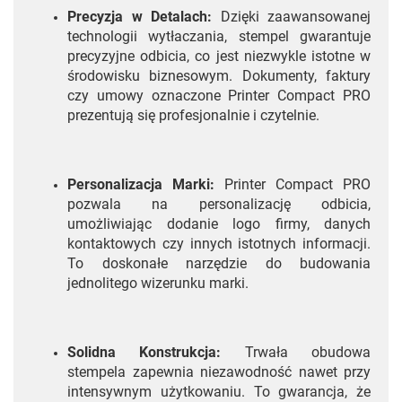
Precyzja w Detalach:
Dzięki zaawansowanej
technologii wytłaczania, stempel gwarantuje
precyzyjne odbicia, co jest niezwykle istotne w
środowisku biznesowym. Dokumenty, faktury
czy umowy oznaczone Printer Compact PRO
prezentują się profesjonalnie i czytelnie.
Personalizacja Marki:
Printer Compact PRO
pozwala na personalizację odbicia,
umożliwiając dodanie logo firmy, danych
kontaktowych czy innych istotnych informacji.
To doskonałe narzędzie do budowania
jednolitego wizerunku marki.
Solidna Konstrukcja:
Trwała obudowa
stempela zapewnia niezawodność nawet przy
intensywnym użytkowaniu. To gwarancja, że