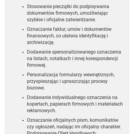
Stosowanie pieczątki do podpisywania
dokumentów firmowych, umożliwiając
szybkie i oficjalne zatwierdzanie.
Oznaczanie faktur, umów i dokumentów
finansowych, co ułatwia identyfikację i
archiwizację.
Dodawanie spersonalizowanego oznaczenia
na listach, notatkach i innej korespondencji
firmowej.
Personalizacja formularzy wewnętrznych,
przyspieszając i upraszczając procesy
biurowe.
Dodawanie indywidualnego oznaczenia na
kopertach, papierach firmowych i materiałach
reklamowych.
Oznaczanie oficjalnych pism, komunikatów
czy ogłoszeń, nadając im oficjalny charakter.
Podpisywanie Ofert Handlowych: