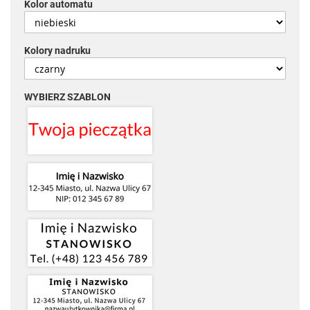
Kolor automatu
Kolory nadruku
WYBIERZ SZABLON