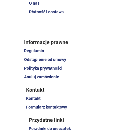
O nas
Płatność i dostawa
Informacje prawne
Regulamin
Odstąpienie od umowy
Polityka prywatności
Anuluj zamówienie
Kontakt
Kontakt
Formularz kontaktowy
Przydatne linki
Poradniki do pieczątek