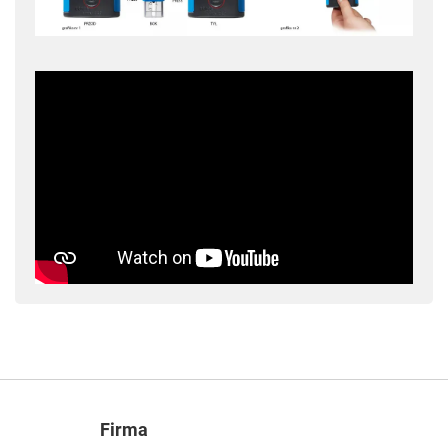
Firma