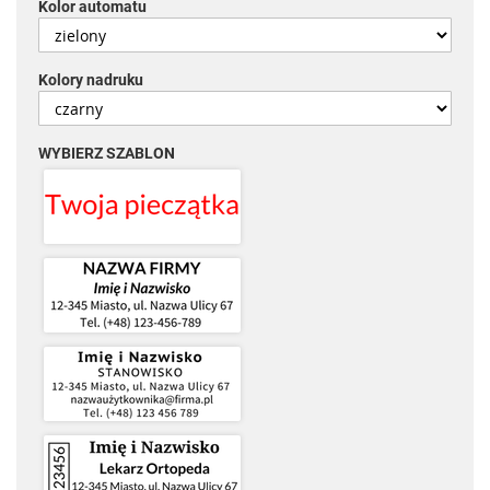
Kolor automatu
Kolory nadruku
WYBIERZ SZABLON