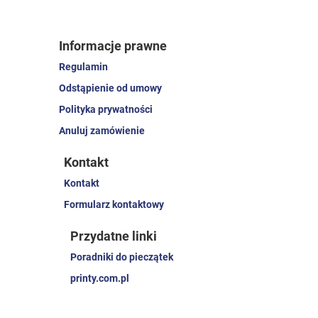
Informacje prawne
Regulamin
Odstąpienie od umowy
Polityka prywatności
Anuluj zamówienie
Kontakt
Kontakt
Formularz kontaktowy
Przydatne linki
Poradniki do pieczątek
printy.com.pl