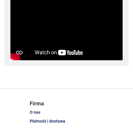
Firma
O nas
Płatność i dostawa