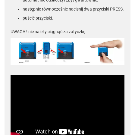
następnie równocześnie nacisnij dwa przyciski PRESS.
puścić przyciski.
UWAGA ! nie należy ciągnąć za zatyczkę