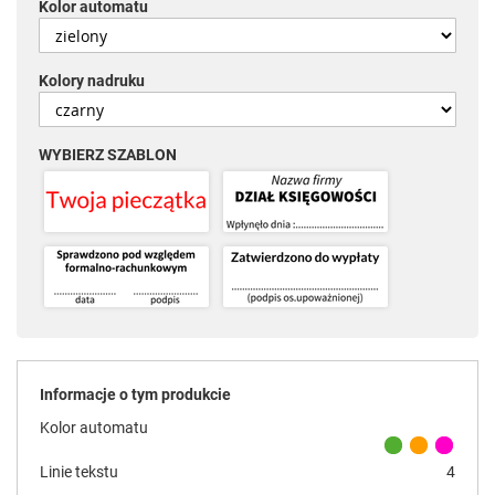
Kolor automatu
Kolory nadruku
WYBIERZ SZABLON
Informacje o tym produkcie
Kolor automatu
Linie tekstu
4