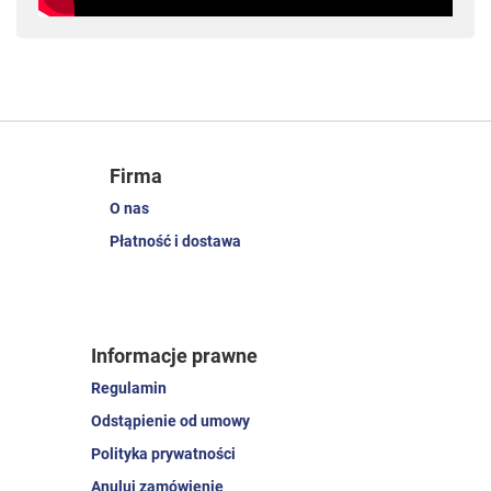
Firma
O nas
Płatność i dostawa
Informacje prawne
Regulamin
Odstąpienie od umowy
Polityka prywatności
Anuluj zamówienie