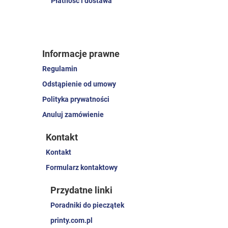
Płatność i dostawa
Informacje prawne
Regulamin
Odstąpienie od umowy
Polityka prywatności
Anuluj zamówienie
Kontakt
Kontakt
Formularz kontaktowy
Przydatne linki
Poradniki do pieczątek
printy.com.pl