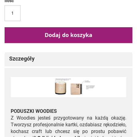
ilość
Dodaj do koszyka
Szczegóły
PODUSZKI WOODIES
Z Woodies jesteś przygotowany na każdą okazję.
Tworzysz profesjonalnie kartki, ozdabiasz rękodzieło,
kochasz craft lub chcesz się po prostu pobawić