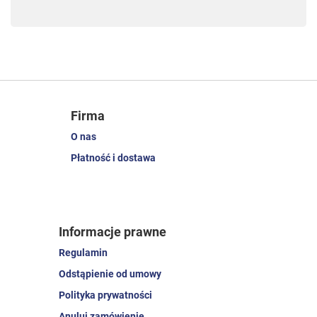
Firma
O nas
Płatność i dostawa
Informacje prawne
Regulamin
Odstąpienie od umowy
Polityka prywatności
Anuluj zamówienie