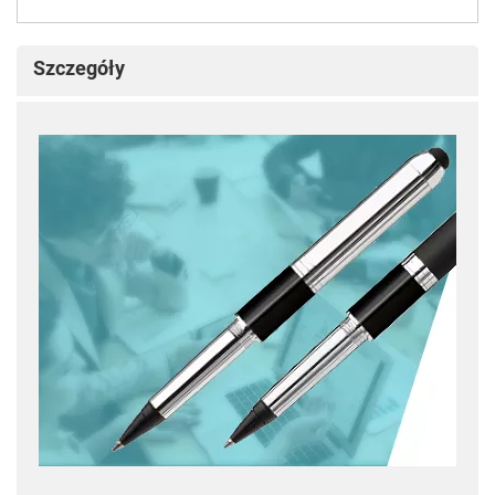
Szczegóły