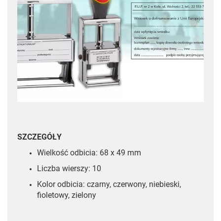
SZCZEGÓŁY
Wielkość odbicia: 68 x 49 mm
Liczba wierszy: 10
Kolor odbicia: czarny, czerwony, niebieski,
fioletowy, zielony