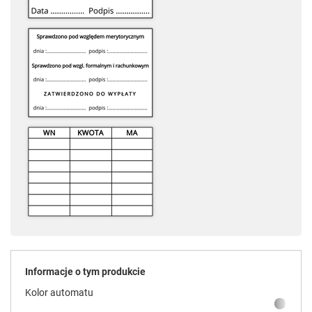
Informacje o tym produkcie
Kolor automatu