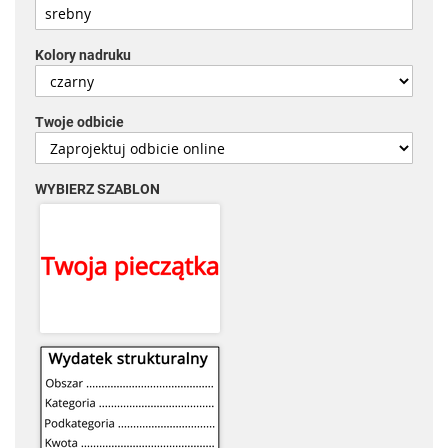
Kolory nadruku
Twoje odbicie
WYBIERZ SZABLON