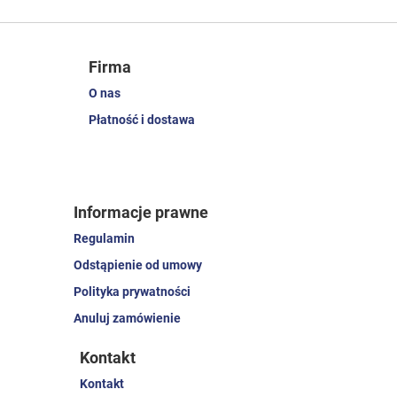
Firma
O nas
Płatność i dostawa
Informacje prawne
Regulamin
Odstąpienie od umowy
Polityka prywatności
Anuluj zamówienie
Kontakt
Kontakt