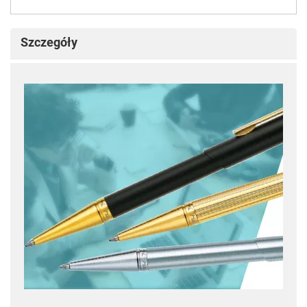
Szczegóły