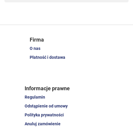
Firma
O nas
Płatność i dostawa
Informacje prawne
Regulamin
Odstąpienie od umowy
Polityka prywatności
Anuluj zamówienie