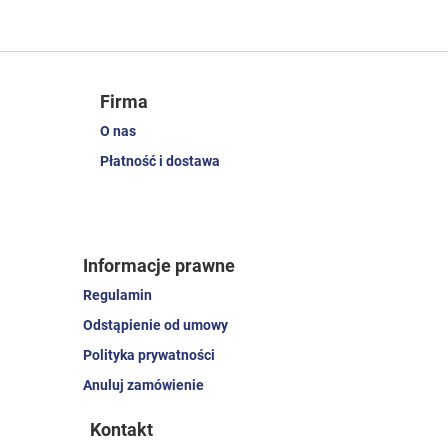
Firma
O nas
Płatność i dostawa
Informacje prawne
Regulamin
Odstąpienie od umowy
Polityka prywatności
Anuluj zamówienie
Kontakt