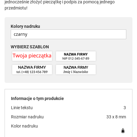
jednocześnie złożyć pieczątkę i podpis za pomocą jednego
przedmiotu!
Kolory nadruku
WYBIERZ SZABLON
Informacje o tym produkcie
Linie tekstu
3
Rozmiar nadruku
33 x 8 mm
Kolor nadruku