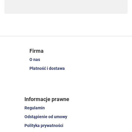
Firma
O nas
Płatność i dostawa
Informacje prawne
Regulamin
Odstąpienie od umowy
Polityka prywatności