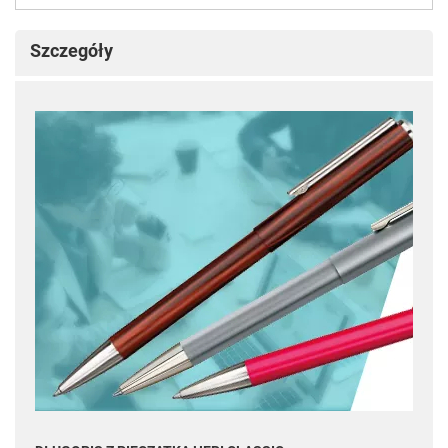
Szczegóły