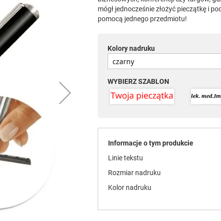
mógł jednocześnie złożyć pieczątkę i po
pomocą jednego przedmiotu!
Kolory nadruku
WYBIERZ SZABLON
Informacje o tym produkcie
Linie tekstu
Rozmiar nadruku
Kolor nadruku