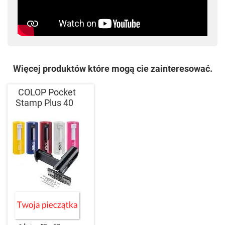
Więcej produktów które mogą cie zainteresować.
COLOP Pocket
Stamp Plus 40