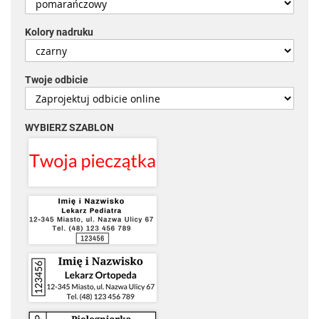
Kolory nadruku
Twoje odbicie
WYBIERZ SZABLON