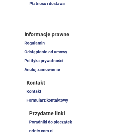
Płatność i dostawa
Informacje prawne
Regulamin
Odstąpienie od umowy
Polityka prywatności
Anuluj zamówienie
Kontakt
Kontakt
Formularz kontaktowy
Przydatne linki
Poradniki do pieczątek
printy.com.pl