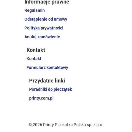
Informacje prawne
Regulamin
Odstąpienie od umowy
Polityka prywatności
Anuluj zamówienie
Kontakt
Kontakt
Formularz kontaktowy
Przydatne linki
Poradniki do pieczątek
printy.com.pl
© 2026 Printy Pieczątka Polska sp. z o.o.