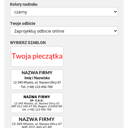
Kolory nadruku
Twoje odbicie
WYBIERZ SZABLON