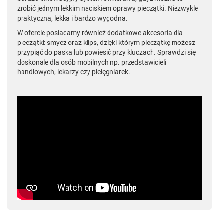
zrobić jednym lekkim naciskiem oprawy pieczątki. Niezwykle
praktyczna, lekka i bardzo wygodna.
W ofercie posiadamy również dodatkowe akcesoria dla
pieczątki: smycz oraz klips, dzięki którym pieczątkę możesz
przypiąć do paska lub powiesić przy kluczach. Sprawdzi się
doskonale dla osób mobilnych np. przedstawicieli
handlowych, lekarzy czy pielęgniarek.