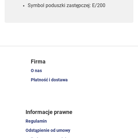
Symbol poduszki zastępczej: E/200
Firma
O nas
Płatność i dostawa
Informacje prawne
Regulamin
Odstąpienie od umowy