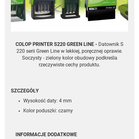
COLOP PRINTER S220 GREEN LINE -
Datownik S
220 serii Green Line w lekkiej, poręcznej oprawie.
Soczysty - zielony kolor obudowy podkreśla
rzeczywiste cechy produktu.
SZCZEGÓŁY
Wysokość daty: 4 mm
Kolor poduszki: czarny
INFORMACJE DODATKOWE