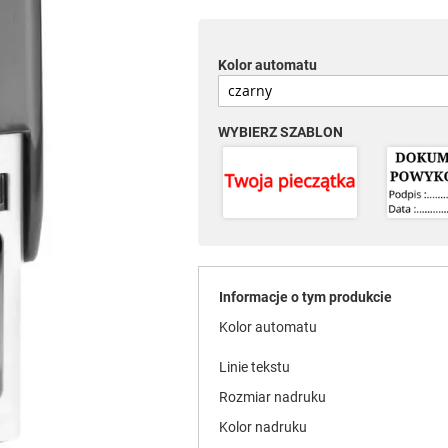
Kolor automatu
WYBIERZ SZABLON
Informacje o tym produkcie
Kolor automatu
Linie tekstu
Rozmiar nadruku
Kolor nadruku