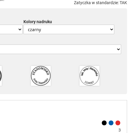
Zatyczka w standardzie: TAK
Kolory nadruku
3