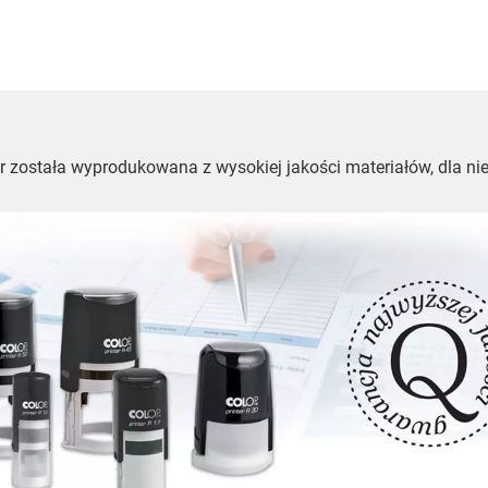
ter została wyprodukowana z wysokiej jakości materiałów, dla 