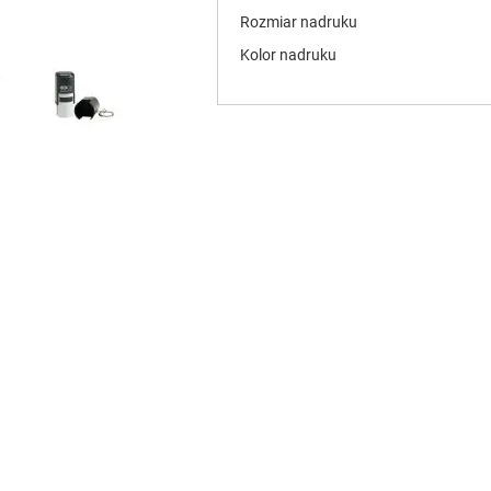
Rozmiar nadruku
Kolor nadruku