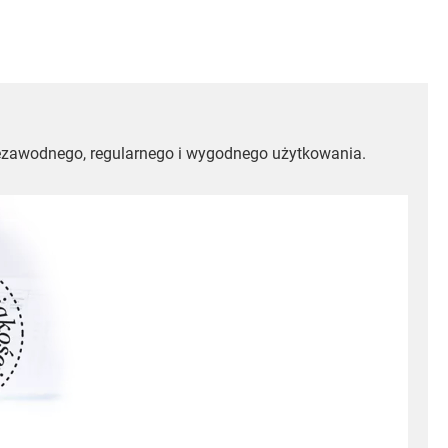
niezawodnego, regularnego i wygodnego użytkowania.