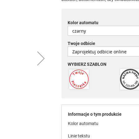
Kolor automatu
Twoje odbicie
WYBIERZ SZABLON
Informacje o tym produkcie
Kolor automatu
Linie tekstu