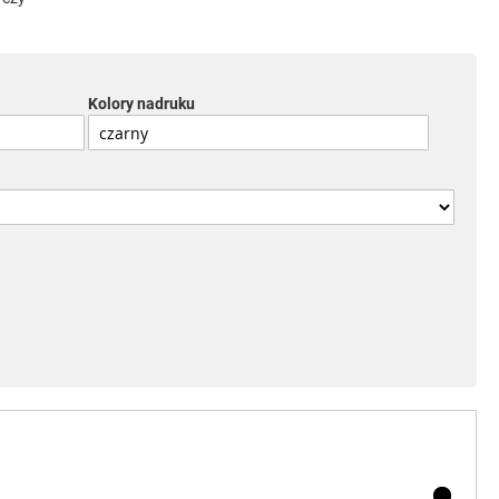
Kolory nadruku