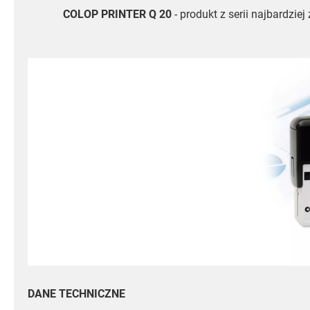
COLOP PRINTER Q 20
- produkt z serii najbardz
DANE TECHNICZNE