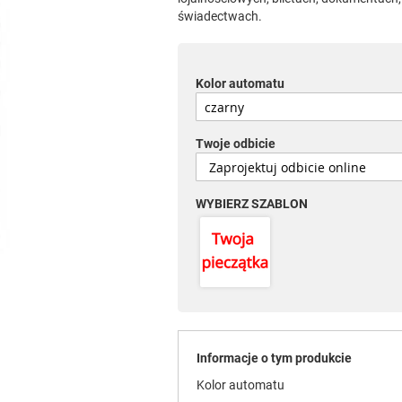
świadectwach.
Kolor automatu
Twoje odbicie
WYBIERZ SZABLON
Informacje o tym produkcie
Kolor automatu