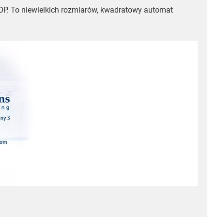
OP. To niewielkich rozmiarów, kwadratowy automat