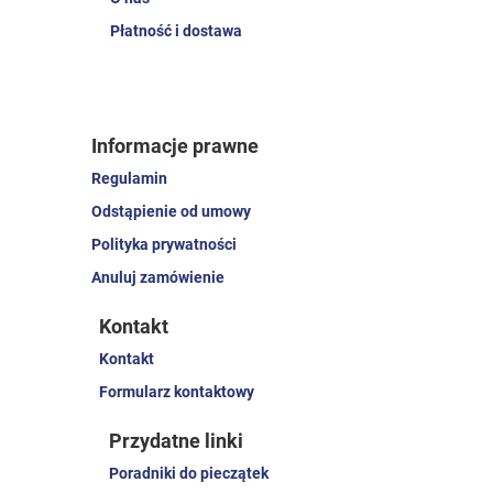
Płatność i dostawa
Informacje prawne
Regulamin
Odstąpienie od umowy
Polityka prywatności
Anuluj zamówienie
Kontakt
Kontakt
Formularz kontaktowy
Przydatne linki
Poradniki do pieczątek