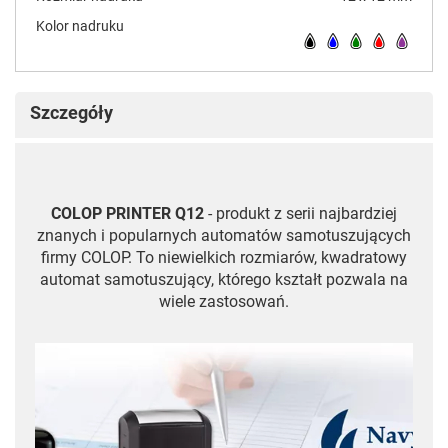
Kolor nadruku
Szczegóły
COLOP PRINTER Q12
- produkt z serii najbardziej
znanych i popularnych automatów samotuszujących
firmy COLOP. To niewielkich rozmiarów, kwadratowy
automat samotuszujący, którego kształt pozwala na
wiele zastosowań.