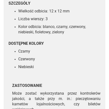
SZCZEGÓŁY
Wielkość odbicia: 12 x 12 mm
Liczba wierszy: 3
Kolor odbicia: blanco, czarny, czerwony,
niebieski, fioletowy, zielony
DOSTĘPNE KOLORY
Czarny
Czerwony
Niebieski
ZASTOSOWANIE
Może zostać wykorzystana przez kontrolerów
jakości, a także przy m. in.: pieczętowaniu
karnetów lojalnościowych, czy biletów