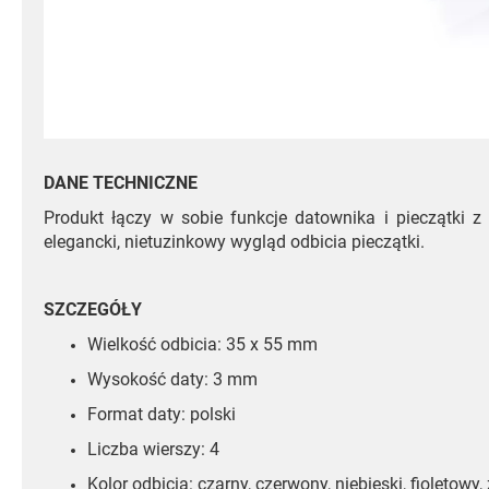
DANE TECHNICZNE
Produkt łączy w sobie funkcje datownika i pieczątki z
elegancki, nietuzinkowy wygląd odbicia pieczątki.
SZCZEGÓŁY
Wielkość odbicia: 35 x 55 mm
Wysokość daty: 3 mm
Format daty: polski
Liczba wierszy: 4
Kolor odbicia: czarny, czerwony, niebieski, fioletowy,