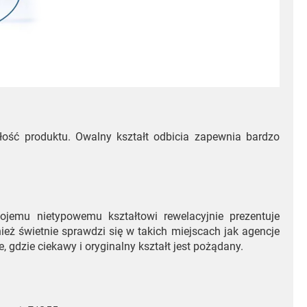
ałość produktu. Owalny kształt odbicia zapewnia bardzo
ojemu nietypowemu kształtowi rewelacyjnie prezentuje
ież świetnie sprawdzi się w takich miejscach jak agencje
 gdzie ciekawy i oryginalny kształt jest pożądany.