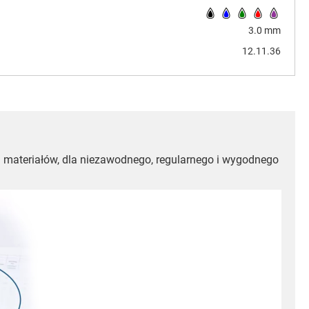
3.0 mm
12.11.36
i materiałów, dla niezawodnego, regularnego i wygodnego