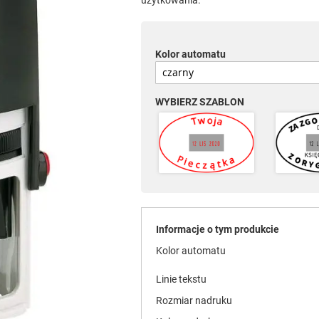
użytkowania.
Kolor automatu
WYBIERZ SZABLON
Informacje o tym produkcie
Kolor automatu
Linie tekstu
Rozmiar nadruku