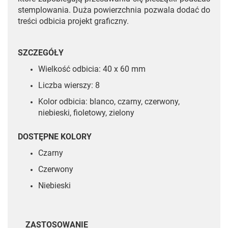
stemplowania. Duża powierzchnia pozwala dodać do
treści odbicia projekt graficzny.
SZCZEGÓŁY
Wielkość odbicia: 40 x 60 mm
Liczba wierszy: 8
Kolor odbicia: blanco, czarny, czerwony,
niebieski, fioletowy, zielony
DOSTĘPNE KOLORY
Czarny
Czerwony
Niebieski
ZASTOSOWANIE