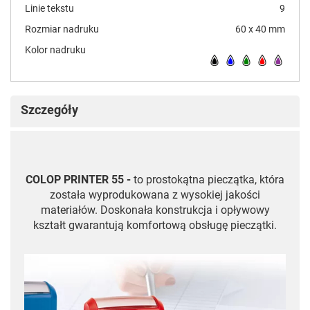
Linie tekstu
9
Rozmiar nadruku
60 x 40 mm
Kolor nadruku
Szczegóły
COLOP PRINTER 55 -
to prostokątna pieczątka, która
została wyprodukowana z wysokiej jakości
materiałów. Doskonała konstrukcja i opływowy
kształt gwarantują komfortową obsługę pieczątki.