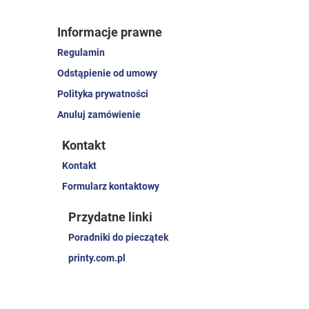
Informacje prawne
Regulamin
Odstąpienie od umowy
Polityka prywatności
Anuluj zamówienie
Kontakt
Kontakt
Formularz kontaktowy
Przydatne linki
Poradniki do pieczątek
printy.com.pl