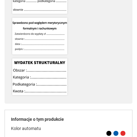
Informacje o tym produkcie
Kolor automatu