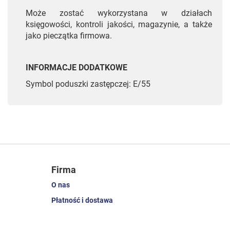
Może zostać wykorzystana w działach
księgowości, kontroli jakości, magazynie, a także
jako pieczątka firmowa.
INFORMACJE DODATKOWE
Symbol poduszki zastępczej: E/55
Firma
O nas
Płatność i dostawa