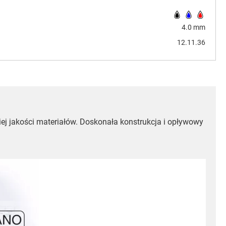
4.0 mm
12.11.36
iej jakości materiałów. Doskonała konstrukcja i opływowy