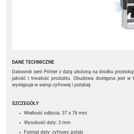
DANE TECHNICZNE
Datownik serii Printer z datą ułożoną na środku prostok
jakość i trwałość produktu. Obudowa dostępna jest w 
występuje w wersji cyfrowej i polskiej.
SZCZEGÓŁY
Wielkość odbicia: 37 x 76 mm
Wysokość daty: 3 mm
Format daty: cyfrowy, polski