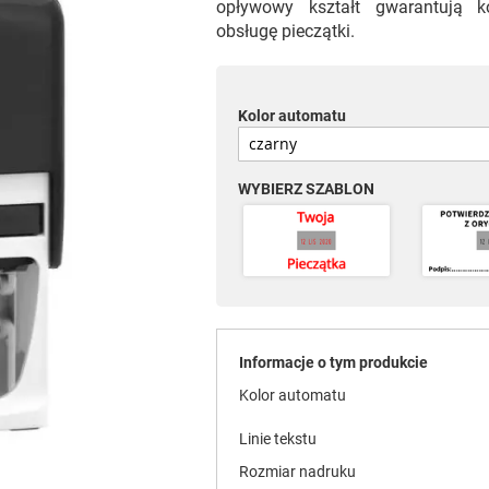
opływowy kształt gwarantują k
obsługę pieczątki.
Kolor automatu
WYBIERZ SZABLON
Informacje o tym produkcie
Kolor automatu
Linie tekstu
Rozmiar nadruku