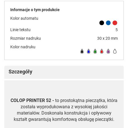
Informacje o tym produkcie
Kolor automatu
Linie tekstu
5
Rozmiar nadruku
30 x 20 mm
Kolor nadruku
Szczegóły
COLOP PRINTER 52 -
to prostokątna pieczątka, która
została wyprodukowana z wysokiej jakości
materiałów. Doskonała konstrukcja i opływowy
kształt gwarantują komfortową obsługę pieczątki.