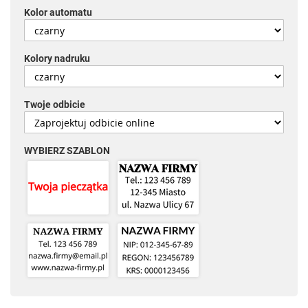
Kolor automatu
Kolory nadruku
Twoje odbicie
WYBIERZ SZABLON