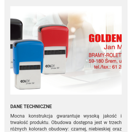
DANE TECHNICZNE
Mocna konstrukcja gwarantuje wysoką jakość i
trwałość produktu. Obudowa dostępna jest w trzech
różnych kolorach obudowy: czarnej, niebieskiej oraz