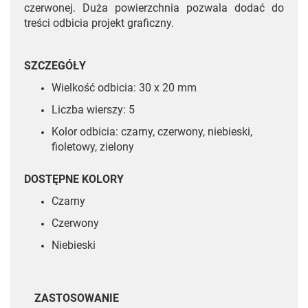
czerwonej. Duża powierzchnia pozwala dodać do
treści odbicia projekt graficzny.
SZCZEGÓŁY
Wielkość odbicia: 30 x 20 mm
Liczba wierszy: 5
Kolor odbicia: czarny, czerwony, niebieski,
fioletowy, zielony
DOSTĘPNE KOLORY
Czarny
Czerwony
Niebieski
ZASTOSOWANIE