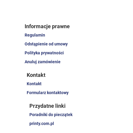
Informacje prawne
Regulamin
Odstąpienie od umowy
Polityka prywatności
Anuluj zamówienie
Kontakt
Kontakt
Formularz kontaktowy
Przydatne linki
Poradniki do pieczątek
printy.com.pl