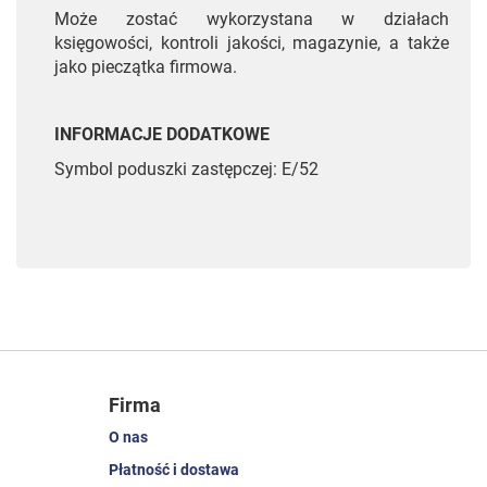
Może zostać wykorzystana w działach
księgowości, kontroli jakości, magazynie, a także
jako pieczątka firmowa.
INFORMACJE DODATKOWE
Symbol poduszki zastępczej: E/52
Firma
O nas
Płatność i dostawa