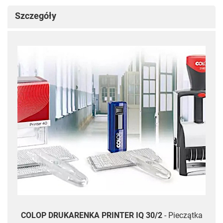
Szczegóły
COLOP DRUKARENKA PRINTER IQ 30/2
-
Pieczątka