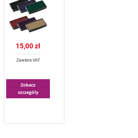
15,00 zł
Zawiera VAT
Zobacz
szczegóły