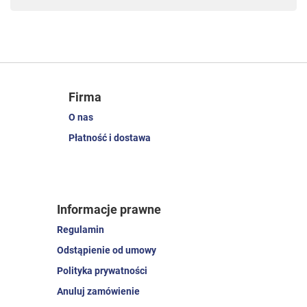
Firma
O nas
Płatność i dostawa
Informacje prawne
Regulamin
Odstąpienie od umowy
Polityka prywatności
Anuluj zamówienie