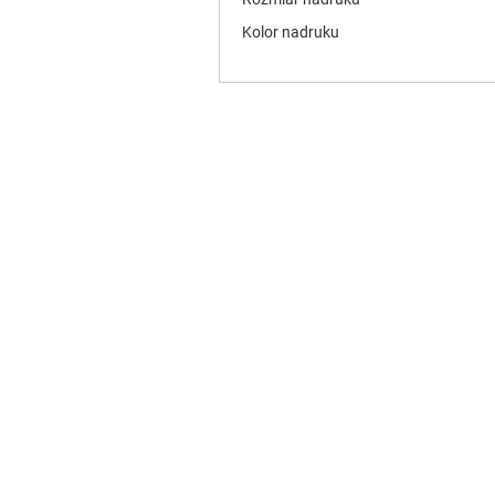
Kolor nadruku