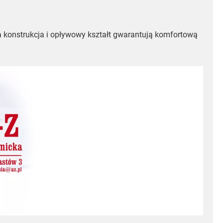
a konstrukcja i opływowy kształt gwarantują komfortową