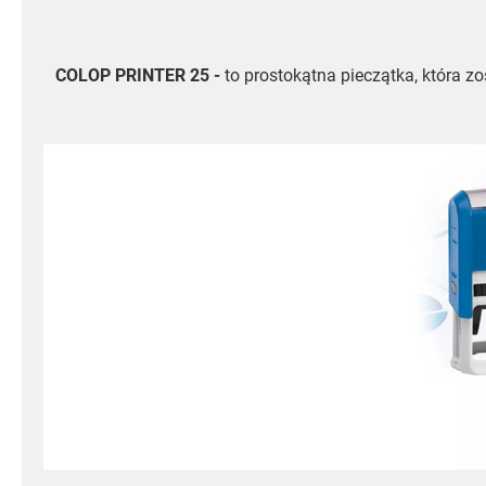
COLOP PRINTER 25 -
to prostokątna pieczątka, która z