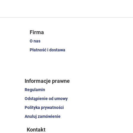
Firma
O nas
Płatność i dostawa
Informacje prawne
Regulamin
Odstąpienie od umowy
Polityka prywatności
Anuluj zamówienie
Kontakt