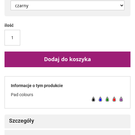
ilość
Dodaj do koszyka
Informacje o tym produkcie
Pad colours
Szczegóły