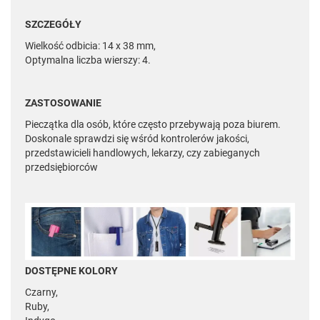
SZCZEGÓŁY
Wielkość odbicia: 14 x 38 mm,
Optymalna liczba wierszy: 4.
ZASTOSOWANIE
Pieczątka dla osób, które często przebywają poza biurem.
Doskonale sprawdzi się wśród kontrolerów jakości,
przedstawicieli handlowych, lekarzy, czy zabieganych
przedsiębiorców
DOSTĘPNE KOLORY
Czarny,
Ruby,