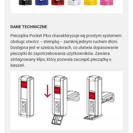
DANE TECHNICZNE
Pieczątka Pocket Plus charakteryzuje się prostym systemem
obsługi: otwórz – stempluj – zamknij jednym ruchem dłoni.
Dostępna jest w sześciu kolorach, co ułatwia dopasowanie
pieczątki do zapotrzebowania użytkowników. Zawiera
zintegrowany klips, który pozwala zaczepić pieczątkę o
kieszeń.