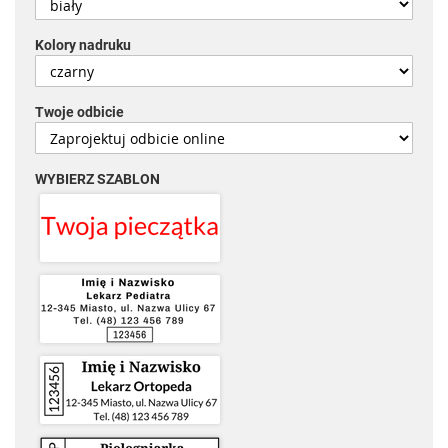
Kolory nadruku
Twoje odbicie
WYBIERZ SZABLON