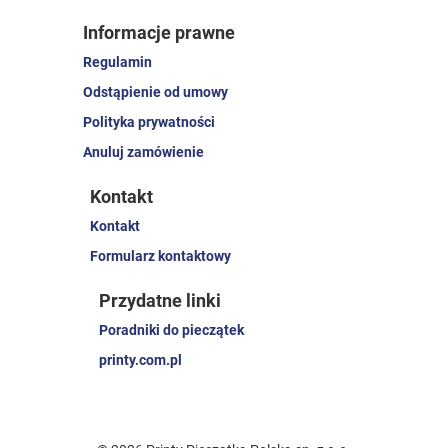
Informacje prawne
Regulamin
Odstąpienie od umowy
Polityka prywatności
Anuluj zamówienie
Kontakt
Kontakt
Formularz kontaktowy
Przydatne linki
Poradniki do pieczątek
printy.com.pl