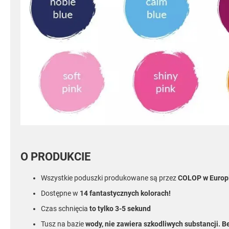
O PRODUKCIE
Wszystkie poduszki produkowane są przez
COLOP w Europ
Dostępne w
14 fantastycznych kolorach!
Czas schnięcia
to tylko 3-5 sekund
Tusz na bazie
wody, nie zawiera szkodliwych substancji. B