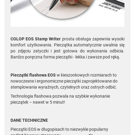
COLOP EOS Stamp Writer
prosta obsługa zapewnia wysoki
komfort użytkowania. Pieczątka automatycznie uwalnia się
po zdjęciu zatyczki i jest gotowa do wykonania odbicia.
Bardzo poręczna forma pieczątki - lekka i zawsze pod ręką.
Pieczątki flashowa EOS
w kieszonkowych rozmiarach to
nowoczesne i ergonomiczne pieczątki zaprojektowane do
stemplowania wyraźnych, czytelnych oraz ostrych odbić.
Technologia flashowa pozwala na szybkie wykonanie
pieczątek – nawet w 5 minut!
DANE TECHNICZNE
Pieczątki EOS w długopisach to niezwykle popularny