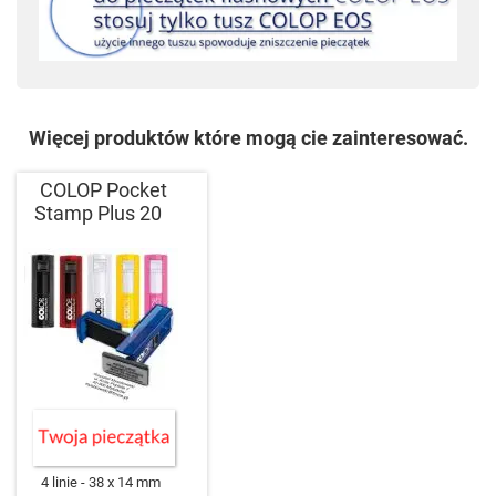
Więcej produktów które mogą cie zainteresować.
COLOP Pocket
Stamp Plus 20
4 linie
38 x 14 mm