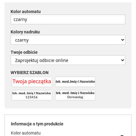
Kolor automatu
Kolory nadruku
Twoje odbicie
WYBIERZ SZABLON
Informacje o tym produkcie
Kolor automatu