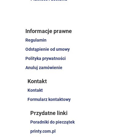
Informacje prawne
Regulamin
Odstąpienie od umowy
Polityka prywatności
Anuluj zamówienie
Kontakt
Kontakt
Formularz kontaktowy
Przydatne linki
Poradniki do pieczątek
printy.com.pl