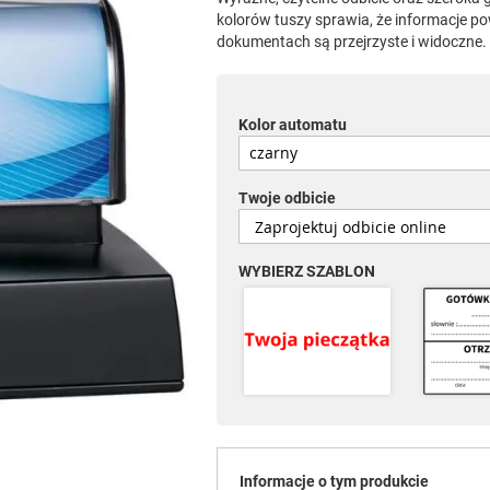
kolorów tuszy sprawia, że informacje po
dokumentach są przejrzyste i widoczne.
Kolor automatu
Twoje odbicie
WYBIERZ SZABLON
Informacje o tym produkcie