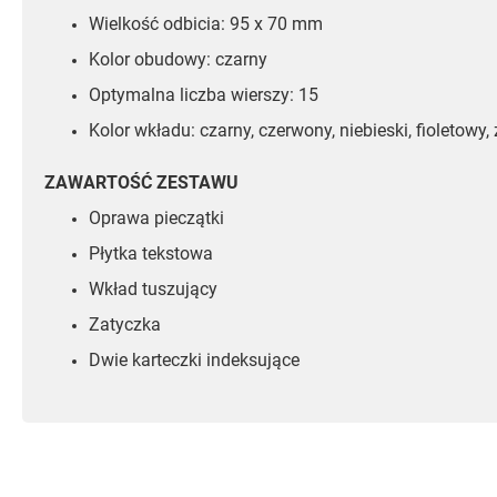
Wielkość odbicia: 95 x 70 mm
Kolor obudowy: czarny
Optymalna liczba wierszy: 15
Kolor wkładu: czarny, czerwony, niebieski, fioletowy, 
ZAWARTOŚĆ ZESTAWU
Oprawa pieczątki
Płytka tekstowa
Wkład tuszujący
Zatyczka
Dwie karteczki indeksujące