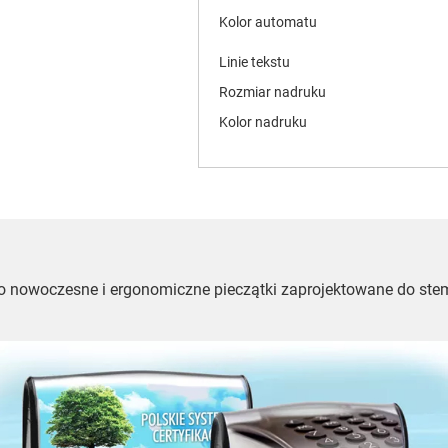
Kolor automatu
Linie tekstu
Rozmiar nadruku
Kolor nadruku
to nowoczesne i ergonomiczne pieczątki zaprojektowane do ste