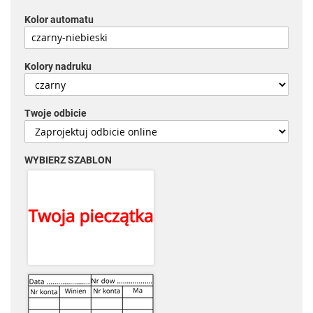
Kolor automatu
Kolory nadruku
Twoje odbicie
WYBIERZ SZABLON