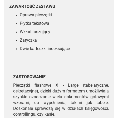
ZAWARTOŚĆ ZESTAWU
Oprawa pieczątki
Płytka tekstowa
Wkład tuszujący
Zatyczka
Dwie karteczki indeksujące
ZASTOSOWANIE
Pieczątki flashowe X - Large (tabelaryczne,
dekretacyjne), dzięki dużym formatom umożliwiają
szybkie oznaczanie wielu dokumentów gotowymi
wzorami, do wypełnienia, takimi jak tabele.
Doskonale sprawdzą się w działach księgowości,
controllingu, czy kasie.