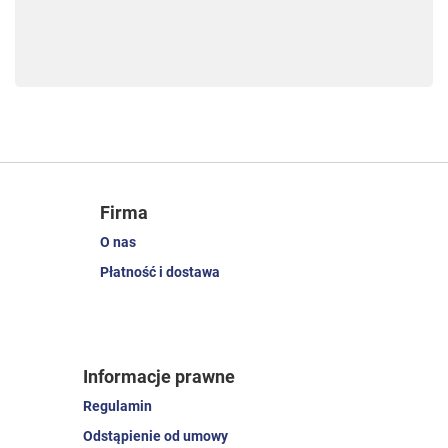
Firma
O nas
Płatność i dostawa
Informacje prawne
Regulamin
Odstąpienie od umowy