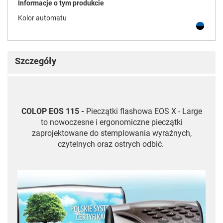
Informacje o tym produkcie
Kolor automatu
Szczegóły
COLOP EOS 115 -
Pieczątki flashowa EOS X - Large
to nowoczesne i ergonomiczne pieczątki
zaprojektowane do stemplowania wyraźnych,
czytelnych oraz ostrych odbić.