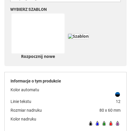
WYBIERZ SZABLON
Rozpocznij nowe
Informacje o tym produkcie
Kolor automatu
Linie tekstu
12
Rozmiar nadruku
80 x 60 mm
Kolor nadruku