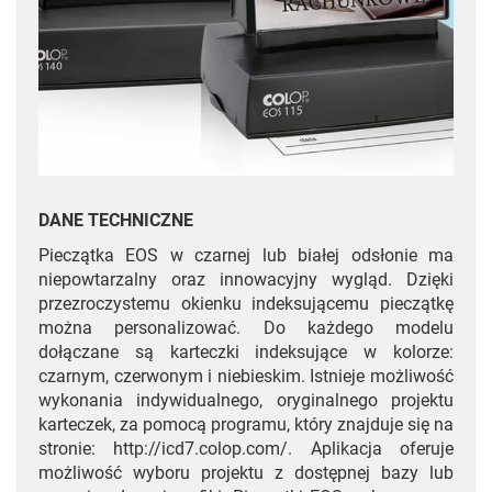
DANE TECHNICZNE
Pieczątka EOS w czarnej lub białej odsłonie ma
niepowtarzalny oraz innowacyjny wygląd. Dzięki
przezroczystemu okienku indeksującemu pieczątkę
można personalizować. Do każdego modelu
dołączane są karteczki indeksujące w kolorze:
czarnym, czerwonym i niebieskim. Istnieje możliwość
wykonania indywidualnego, oryginalnego projektu
karteczek, za pomocą programu, który znajduje się na
stronie: http://icd7.colop.com/. Aplikacja oferuje
możliwość wyboru projektu z dostępnej bazy lub