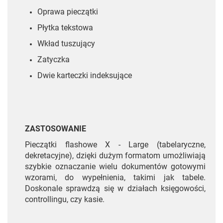
Oprawa pieczątki
Płytka tekstowa
Wkład tuszujący
Zatyczka
Dwie karteczki indeksujące
ZASTOSOWANIE
Pieczątki flashowe X - Large (tabelaryczne,
dekretacyjne), dzięki dużym formatom umożliwiają
szybkie oznaczanie wielu dokumentów gotowymi
wzorami, do wypełnienia, takimi jak tabele.
Doskonale sprawdzą się w działach księgowości,
controllingu, czy kasie.