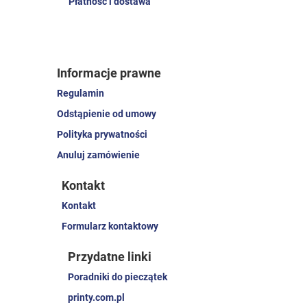
Płatność i dostawa
Informacje prawne
Regulamin
Odstąpienie od umowy
Polityka prywatności
Anuluj zamówienie
Kontakt
Kontakt
Formularz kontaktowy
Przydatne linki
Poradniki do pieczątek
printy.com.pl