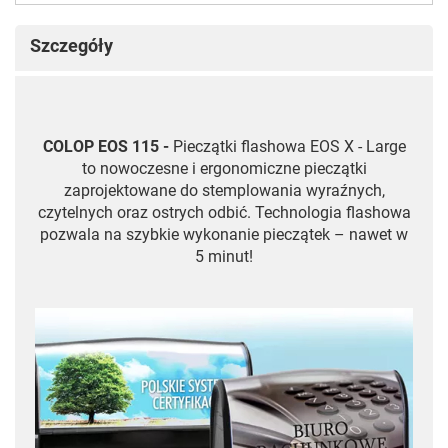
Szczegóły
COLOP EOS 115 -
Pieczątki flashowa EOS X - Large
to nowoczesne i ergonomiczne pieczątki
zaprojektowane do stemplowania wyraźnych,
czytelnych oraz ostrych odbić. Technologia flashowa
pozwala na szybkie wykonanie pieczątek – nawet w
5 minut!