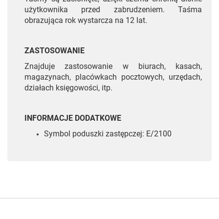
użytkownika przed zabrudzeniem. Taśma
obrazująca rok wystarcza na 12 lat.
ZASTOSOWANIE
Znajduje zastosowanie w biurach, kasach,
magazynach, placówkach pocztowych, urzędach,
działach księgowości, itp.
INFORMACJE DODATKOWE
Symbol poduszki zastępczej: E/2100