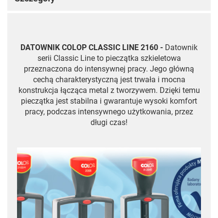
DATOWNIK COLOP CLASSIC LINE 2160 -
Datownik
serii Classic Line to pieczątka szkieletowa
przeznaczona do intensywnej pracy. Jego główną
cechą charakterystyczną jest trwała i mocna
konstrukcja łącząca metal z tworzywem. Dzięki temu
pieczątka jest stabilna i gwarantuje wysoki komfort
pracy, podczas intensywnego użytkowania, przez
długi czas!