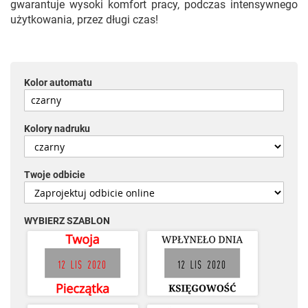
gwarantuje wysoki komfort pracy, podczas intensywnego
użytkowania, przez długi czas!
Kolor automatu
Kolory nadruku
Twoje odbicie
WYBIERZ SZABLON