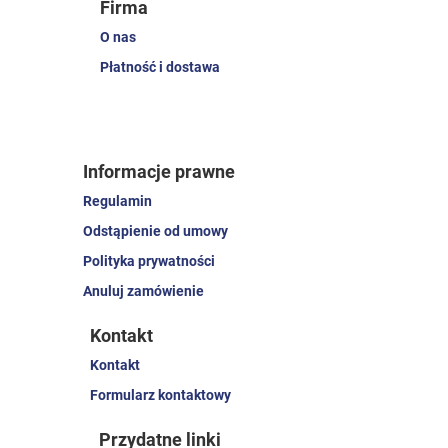
Firma
O nas
Płatność i dostawa
Informacje prawne
Regulamin
Odstąpienie od umowy
Polityka prywatności
Anuluj zamówienie
Kontakt
Kontakt
Formularz kontaktowy
Przydatne linki