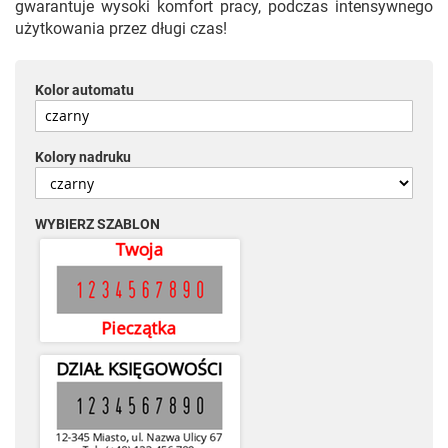
gwarantuje wysoki komfort pracy, podczas intensywnego
użytkowania przez długi czas!
Kolor automatu
Kolory nadruku
WYBIERZ SZABLON