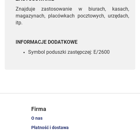
Znajduje zastosowanie w biurach, kasach,
magazynach, placówkach pocztowych, urzędach,
itp.
INFORMACJE DODATKOWE
Symbol poduszki zastępczej: E/2600
Firma
O nas
Płatność i dostawa