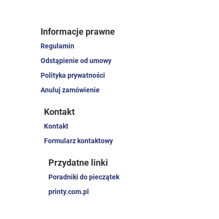
Informacje prawne
Regulamin
Odstąpienie od umowy
Polityka prywatności
Anuluj zamówienie
Kontakt
Kontakt
Formularz kontaktowy
Przydatne linki
Poradniki do pieczątek
printy.com.pl