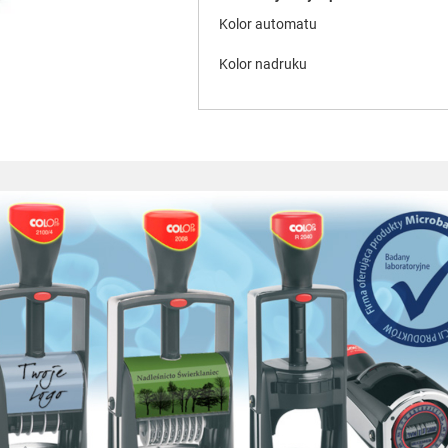
Kolor automatu
Kolor nadruku