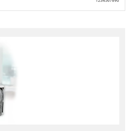
1234567890