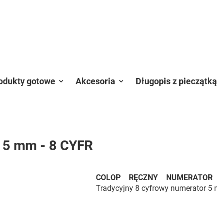
odukty gotowe
Akcesoria
Długopis z pieczątką
 5 mm - 8 CYFR
COLOP RĘCZNY NUMERATOR 
Tradycyjny 8 cyfrowy numerator 5