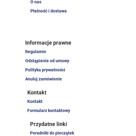
O nas
Płatność i dostawa
Informacje prawne
Regulamin
Odstąpienie od umowy
Polityka prywatności
Anuluj zamówienie
Kontakt
Kontakt
Formularz kontaktowy
Przydatne linki
Poradniki do pieczątek