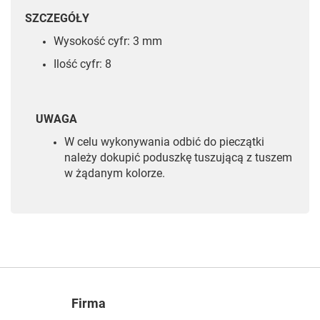
SZCZEGÓŁY
Wysokość cyfr: 3 mm
Ilość cyfr: 8
UWAGA
W celu wykonywania odbić do pieczątki
należy dokupić poduszkę tuszującą z tuszem
w żądanym kolorze.
Firma