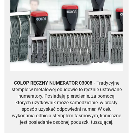
COLOP RĘCZNY NUMERATOR 03008 -
Tradycyjne
stemple w metalowej obudowie to ręcznie ustawiane
numeratory. Posiadają pierścienie, za pomocą
których użytkownik może samodzielnie, w prosty
sposób uzyskać odpowiedni numer. W celu
wykonania odbicia stemplem taśmowym, konieczne
jest posiadanie osobnej poduszki tuszującej.